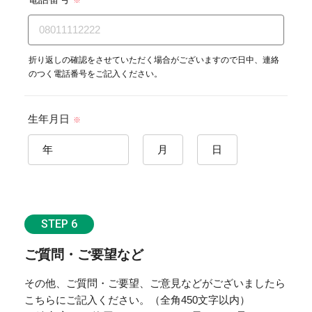
折り返しの確認をさせていただく場合がございますので日中、連絡
のつく電話番号をご記入ください。
生年月日
※
STEP 6
ご質問・ご要望など
その他、ご質問・ご要望、ご意見などがございましたら
こちらにご記入ください。（全角450文字以内）