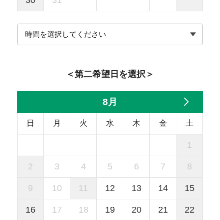
30
31
＜第二希望日を選択＞
8月
日
月
火
水
木
金
土
1
2
3
4
5
6
7
8
9
10
11
12
13
14
15
16
17
18
19
20
21
22