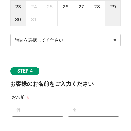
23
24
25
26
27
28
29
30
31
STEP 4
お客様のお名前をご入力ください
お名前
※