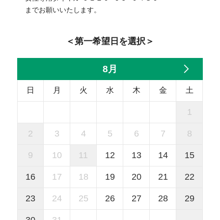
までお願いいたします。
＜第一希望日を選択＞
8月
日
月
火
水
木
金
土
1
2
3
4
5
6
7
8
9
10
11
12
13
14
15
16
17
18
19
20
21
22
23
24
25
26
27
28
29