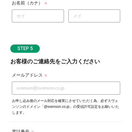
お名前（カナ）
※
STEP 5
お客様のご連絡先をご入力ください
メールアドレス
※
お申し込み後のメール対応を確実にさせていただく為、必ずスヴェ
ンソンのドメイン「@svenson.co.jp」の受信許可設定をお願いいた
します。
電話番号
※