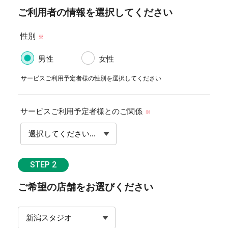
ご利用者の情報を選択してください
性別
※
男性
女性
サービスご利用予定者様の性別を選択してください
サービスご利用予定者様とのご関係
※
STEP 2
ご希望の店舗をお選びください