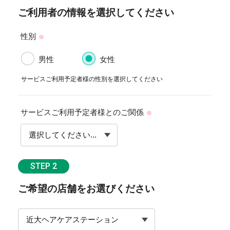
ご利用者の情報を選択してください
性別
※
男性
女性
サービスご利用予定者様の性別を選択してください
サービスご利用予定者様とのご関係
※
STEP 2
ご希望の店舗をお選びください