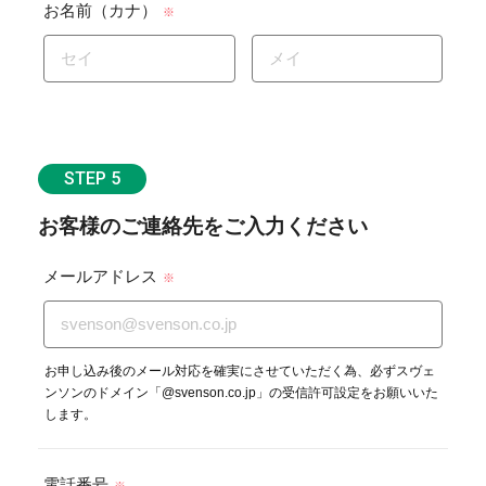
お名前（カナ）
※
STEP 5
お客様のご連絡先をご入力ください
メールアドレス
※
お申し込み後のメール対応を確実にさせていただく為、必ずスヴェ
ンソンのドメイン「@svenson.co.jp」の受信許可設定をお願いいた
します。
電話番号
※