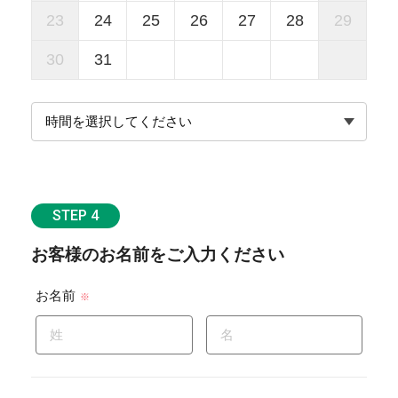
23
24
25
26
27
28
29
30
31
STEP 4
お客様のお名前をご入力ください
お名前
※