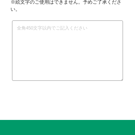
※絵文字のご使用はできません。予めご了承くださ
い。