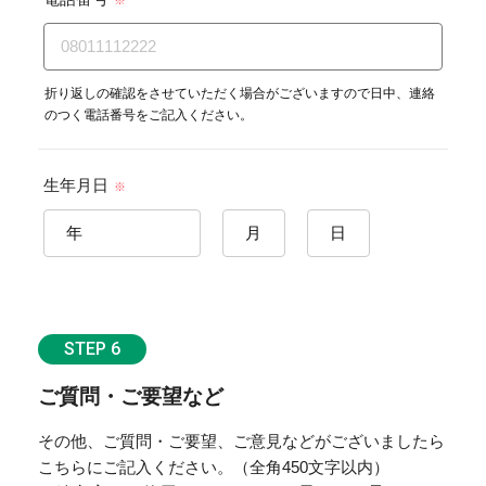
折り返しの確認をさせていただく場合がございますので日中、連絡
のつく電話番号をご記入ください。
生年月日
※
STEP 6
ご質問・ご要望など
その他、ご質問・ご要望、ご意見などがございましたら
こちらにご記入ください。（全角450文字以内）