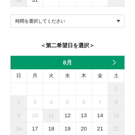
30
31
＜第二希望日を選択＞
8月
日
月
火
水
木
金
土
1
2
3
4
5
6
7
8
9
10
11
12
13
14
15
16
17
18
19
20
21
22