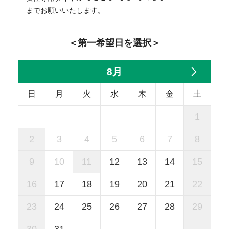
までお願いいたします。
＜第一希望日を選択＞
8月
日
月
火
水
木
金
土
1
2
3
4
5
6
7
8
9
10
11
12
13
14
15
16
17
18
19
20
21
22
23
24
25
26
27
28
29