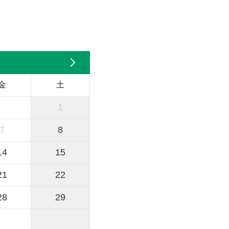
金
土
1
7
8
14
15
21
22
28
29