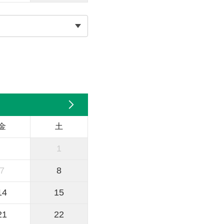
金
土
1
7
8
14
15
21
22