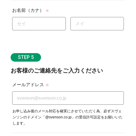
お名前（カナ）
※
STEP 5
お客様のご連絡先をご入力ください
メールアドレス
※
お申し込み後のメール対応を確実にさせていただく為、必ずスヴェ
ンソンのドメイン「@svenson.co.jp」の受信許可設定をお願いいた
します。