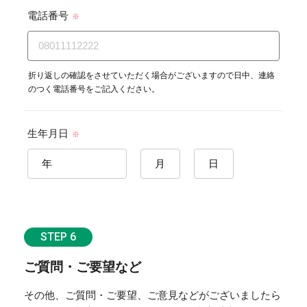
電話番号
※
折り返しの確認をさせていただく場合がございますので日中、連絡
のつく電話番号をご記入ください。
生年月日
※
STEP 6
ご質問・ご要望など
その他、ご質問・ご要望、ご意見などがございましたら