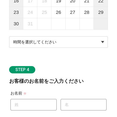
16
17
18
19
20
21
22
23
24
25
26
27
28
29
30
31
STEP 4
お客様のお名前をご入力ください
お名前
※