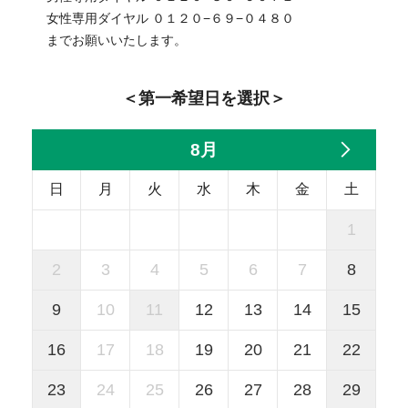
女性専用ダイヤル ０１２０−６９−０４８０
までお願いいたします。
＜第一希望日を選択＞
8月
日
月
火
水
木
金
土
1
2
3
4
5
6
7
8
9
10
11
12
13
14
15
16
17
18
19
20
21
22
23
24
25
26
27
28
29