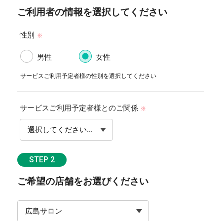
ご利用者の情報を選択してください
性別
※
男性
女性
サービスご利用予定者様の性別を選択してください
サービスご利用予定者様とのご関係
※
STEP 2
ご希望の店舗をお選びください