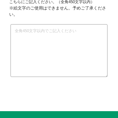
こちらにご記入ください。（全角450文字以内）
※絵文字のご使用はできません。予めご了承くださ
い。