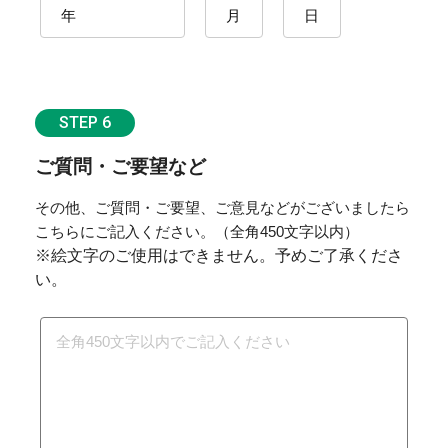
STEP 6
ご質問・ご要望など
その他、ご質問・ご要望、ご意見などがございましたら
こちらにご記入ください。（全角450文字以内）
※絵文字のご使用はできません。予めご了承くださ
い。