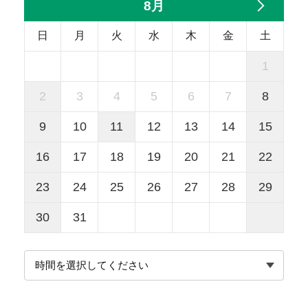
8月
日
月
火
水
木
金
土
1
2
3
4
5
6
7
8
9
10
11
12
13
14
15
16
17
18
19
20
21
22
23
24
25
26
27
28
29
30
31