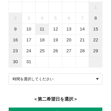
1
2
3
4
5
6
7
8
9
10
11
12
13
14
15
16
17
18
19
20
21
22
23
24
25
26
27
28
29
30
31
＜第二希望日を選択＞