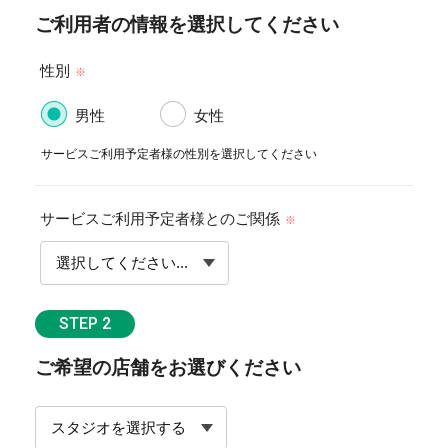
ご利用者の情報を選択してください
性別
※
男性
女性
サービスご利用予定者様の性別を選択してください
サービスご利用予定者様とのご関係
※
STEP 2
ご希望の店舗をお選びください